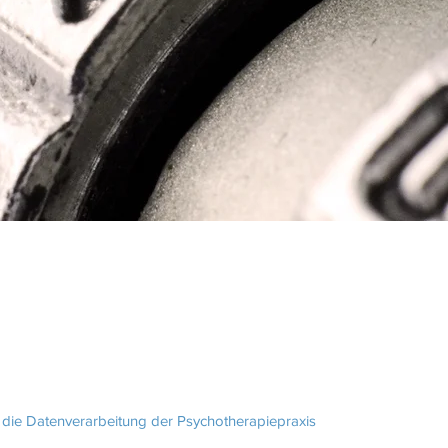
r die Datenverarbeitung der Psychotherapiepraxis