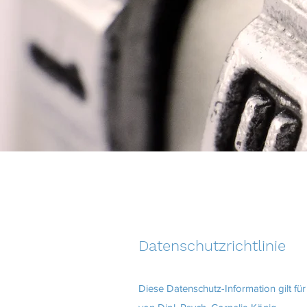
Datenschutzrichtlinie
Diese Datenschutz-Information gilt fü